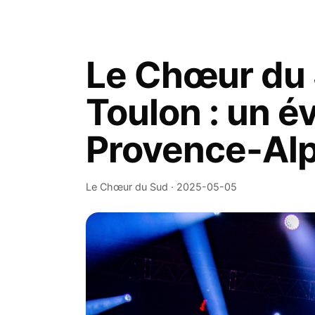
Le Chœur du S
Toulon : un 
Provence-Alp
Le Chœur du Sud · 2025-05-05