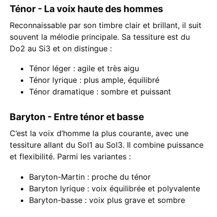
Ténor - La voix haute des hommes
Reconnaissable par son timbre clair et brillant, il suit
souvent la mélodie principale. Sa tessiture est du
Do2 au Si3 et on distingue :
Ténor léger : agile et très aigu
Ténor lyrique : plus ample, équilibré
Ténor dramatique : sombre et puissant
Baryton - Entre ténor et basse
C’est la voix d’homme la plus courante, avec une
tessiture allant du Sol1 au Sol3. Il combine puissance
et flexibilité. Parmi les variantes :
Baryton-Martin : proche du ténor
Baryton lyrique : voix équilibrée et polyvalente
Baryton-basse : voix plus grave et sombre