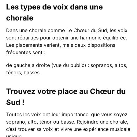
Les types de voix dans une
chorale
Dans une chorale comme Le Chœur du Sud, les voix
sont réparties pour obtenir une harmonie équilibrée.
Les placements varient, mais deux dispositions
fréquentes sont :
de gauche à droite (vue du public) : sopranos, altos,
ténors, basses
Trouvez votre place au Chœur du
Sud !
Toutes les voix ont leur importance, que vous soyez
soprano, alto, ténor ou basse. Rejoindre une chorale,
c’est trouver sa voix et vivre une expérience musicale
unique.