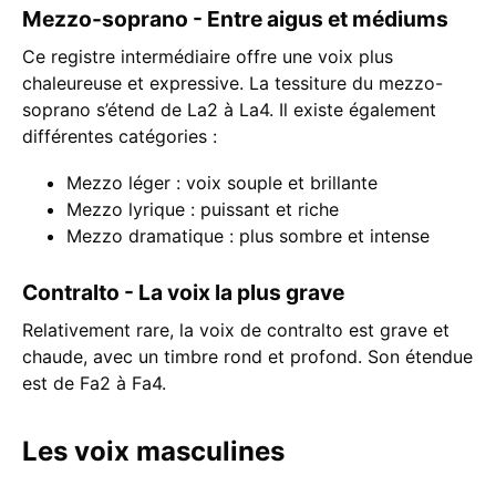
Mezzo-soprano - Entre aigus et médiums
Ce registre intermédiaire offre une voix plus
chaleureuse et expressive. La tessiture du mezzo-
soprano s’étend de La2 à La4. Il existe également
différentes catégories :
Mezzo léger : voix souple et brillante
Mezzo lyrique : puissant et riche
Mezzo dramatique : plus sombre et intense
Contralto - La voix la plus grave
Relativement rare, la voix de contralto est grave et
chaude, avec un timbre rond et profond. Son étendue
est de Fa2 à Fa4.
Les voix masculines