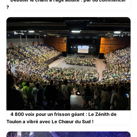
?
4 800 voix pour un frisson géant : Le Zénith de
Toulon a vibré avec Le Chœur du Sud !