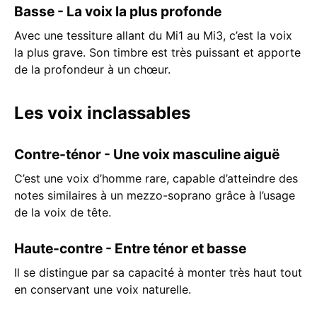
Basse - La voix la plus profonde
Avec une tessiture allant du Mi1 au Mi3, c’est la voix
la plus grave. Son timbre est très puissant et apporte
de la profondeur à un chœur.
Les voix inclassables
Contre-ténor - Une voix masculine aiguë
C’est une voix d’homme rare, capable d’atteindre des
notes similaires à un mezzo-soprano grâce à l’usage
de la voix de tête.
Haute-contre - Entre ténor et basse
Il se distingue par sa capacité à monter très haut tout
en conservant une voix naturelle.