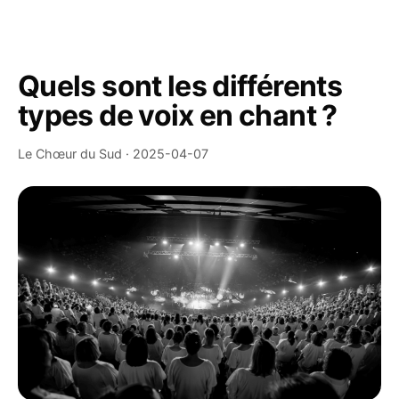
Quels sont les différents
types de voix en chant ?
Le Chœur du Sud · 2025-04-07