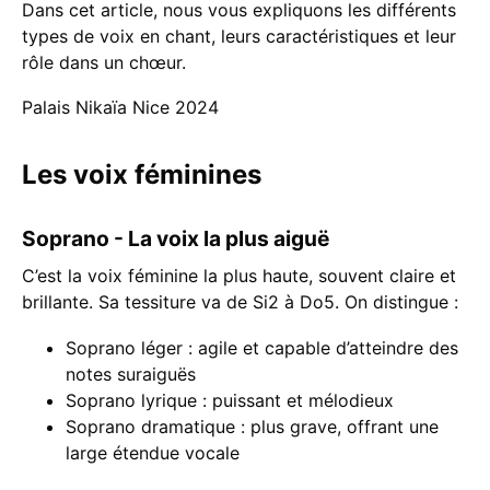
Dans cet article, nous vous expliquons les différents
types de voix en chant, leurs caractéristiques et leur
rôle dans un chœur.
Palais Nikaïa Nice 2024
Les voix féminines
Soprano - La voix la plus aiguë
C’est la voix féminine la plus haute, souvent claire et
brillante. Sa tessiture va de Si2 à Do5. On distingue :
Soprano léger : agile et capable d’atteindre des
notes suraiguës
Soprano lyrique : puissant et mélodieux
Soprano dramatique : plus grave, offrant une
large étendue vocale