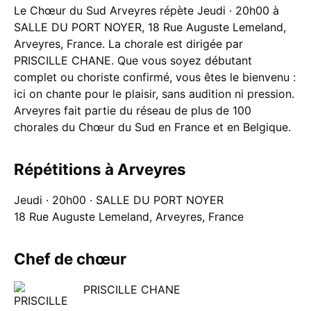
Le Chœur du Sud Arveyres répète Jeudi · 20h00 à
SALLE DU PORT NOYER, 18 Rue Auguste Lemeland,
Arveyres, France. La chorale est dirigée par
PRISCILLE CHANE. Que vous soyez débutant
complet ou choriste confirmé, vous êtes le bienvenu :
ici on chante pour le plaisir, sans audition ni pression.
Arveyres fait partie du réseau de plus de 100
chorales du Chœur du Sud en France et en Belgique.
Répétitions à Arveyres
Jeudi · 20h00 · SALLE DU PORT NOYER
18 Rue Auguste Lemeland, Arveyres, France
Chef de chœur
PRISCILLE CHANE