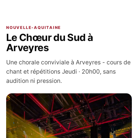
NOUVELLE-AQUITAINE
Le Chœur du Sud à
Arveyres
Une chorale conviviale à Arveyres - cours de
chant et répétitions Jeudi · 20h00, sans
audition ni pression.