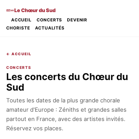
Le Chœur du Sud
ACCUEIL
CONCERTS
DEVENIR
CHORISTE
ACTUALITÉS
← ACCUEIL
CONCERTS
Les concerts du Chœur du
Sud
Toutes les dates de la plus grande chorale
amateur d'Europe : Zéniths et grandes salles
partout en France, avec des artistes invités.
Réservez vos places.