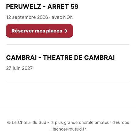
PERUWELZ - ARRET 59
12 septembre 2026 · avec NON
Réserver mes places →
CAMBRAI - THEATRE DE CAMBRAI
27 juin 2027
© Le Chœur du Sud - la plus grande chorale amateur d'Europe
·
lechoeurdusud.fr