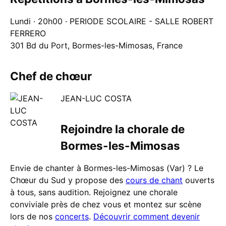
Lundi · 20h00 · PERIODE SCOLAIRE - SALLE ROBERT
FERRERO
301 Bd du Port, Bormes-les-Mimosas, France
Chef de chœur
JEAN-LUC COSTA
Rejoindre la chorale de
Bormes-les-Mimosas
Envie de chanter à Bormes-les-Mimosas (Var) ? Le
Chœur du Sud y propose des
cours de chant
ouverts
à tous, sans audition. Rejoignez une chorale
conviviale près de chez vous et montez sur scène
lors de nos
concerts
.
Découvrir comment devenir