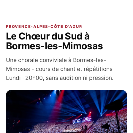
PROVENCE-ALPES-CÔTE D'AZUR
Le Chœur du Sud à
Bormes-les-Mimosas
Une chorale conviviale à Bormes-les-
Mimosas - cours de chant et répétitions
Lundi · 20h00, sans audition ni pression.