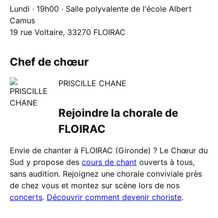
Lundi · 19h00 · Salle polyvalente de l'école Albert
Camus
19 rue Voltaire, 33270 FLOIRAC
Chef de chœur
PRISCILLE CHANE
Rejoindre la chorale de
FLOIRAC
Envie de chanter à FLOIRAC (Gironde) ? Le Chœur du
Sud y propose des
cours de chant
ouverts à tous,
sans audition. Rejoignez une chorale conviviale près
de chez vous et montez sur scène lors de nos
concerts
.
Découvrir comment devenir choriste
.