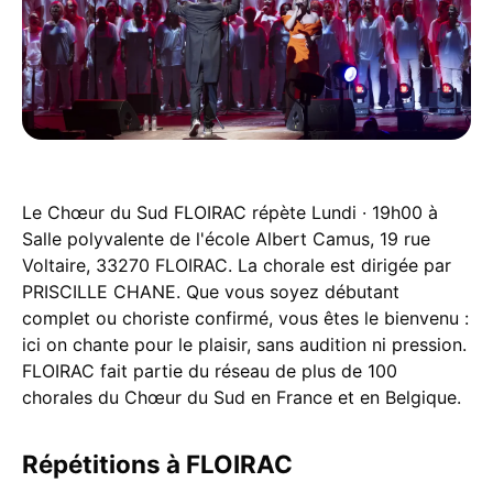
Le Chœur du Sud FLOIRAC répète Lundi · 19h00 à
Salle polyvalente de l'école Albert Camus, 19 rue
Voltaire, 33270 FLOIRAC. La chorale est dirigée par
PRISCILLE CHANE. Que vous soyez débutant
complet ou choriste confirmé, vous êtes le bienvenu :
ici on chante pour le plaisir, sans audition ni pression.
FLOIRAC fait partie du réseau de plus de 100
chorales du Chœur du Sud en France et en Belgique.
Répétitions à FLOIRAC