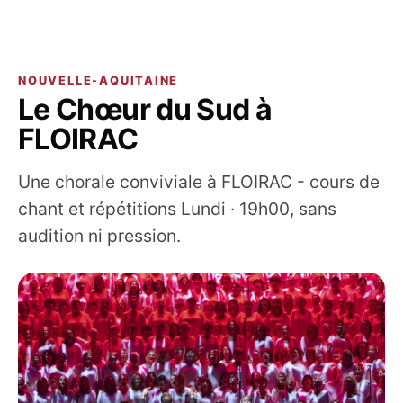
NOUVELLE-AQUITAINE
Le Chœur du Sud à
FLOIRAC
Une chorale conviviale à FLOIRAC - cours de
chant et répétitions Lundi · 19h00, sans
audition ni pression.