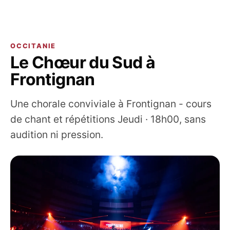
OCCITANIE
Le Chœur du Sud à
Frontignan
Une chorale conviviale à Frontignan - cours
de chant et répétitions Jeudi · 18h00, sans
audition ni pression.