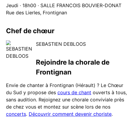
Jeudi · 18h00 · SALLE FRANCOIS BOUVIER-DONAT
Rue des Lierles, Frontignan
Chef de chœur
SEBASTIEN DEBLOOS
Rejoindre la chorale de
Frontignan
Envie de chanter à Frontignan (Hérault) ? Le Chœur
du Sud y propose des
cours de chant
ouverts à tous,
sans audition. Rejoignez une chorale conviviale près
de chez vous et montez sur scène lors de nos
concerts
.
Découvrir comment devenir choriste
.