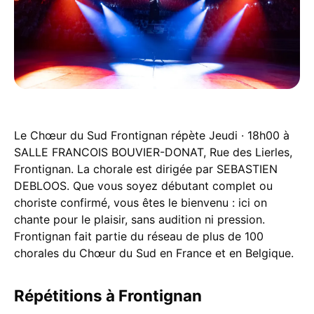
Le Chœur du Sud Frontignan répète Jeudi · 18h00 à
SALLE FRANCOIS BOUVIER-DONAT, Rue des Lierles,
Frontignan. La chorale est dirigée par SEBASTIEN
DEBLOOS. Que vous soyez débutant complet ou
choriste confirmé, vous êtes le bienvenu : ici on
chante pour le plaisir, sans audition ni pression.
Frontignan fait partie du réseau de plus de 100
chorales du Chœur du Sud en France et en Belgique.
Répétitions à Frontignan