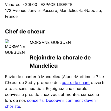
Vendredi · 20h00 · ESPACE LIBERTE
172 Avenue Janvier Passero, Mandelieu-la-Napoule,
France
Chef de chœur
MORGANE GUEGUEN
Rejoindre la chorale de
Mandelieu
Envie de chanter à Mandelieu (Alpes-Maritimes) ? Le
Chœur du Sud y propose des
cours de chant
ouverts
à tous, sans audition. Rejoignez une chorale
conviviale près de chez vous et montez sur scène
lors de nos
concerts
.
Découvrir comment devenir
choriste
.