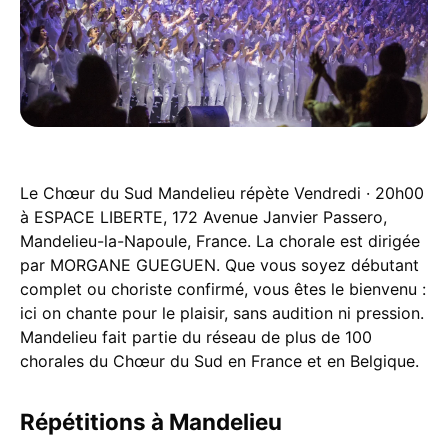
Le Chœur du Sud Mandelieu répète Vendredi · 20h00
à ESPACE LIBERTE, 172 Avenue Janvier Passero,
Mandelieu-la-Napoule, France. La chorale est dirigée
par MORGANE GUEGUEN. Que vous soyez débutant
complet ou choriste confirmé, vous êtes le bienvenu :
ici on chante pour le plaisir, sans audition ni pression.
Mandelieu fait partie du réseau de plus de 100
chorales du Chœur du Sud en France et en Belgique.
Répétitions à Mandelieu