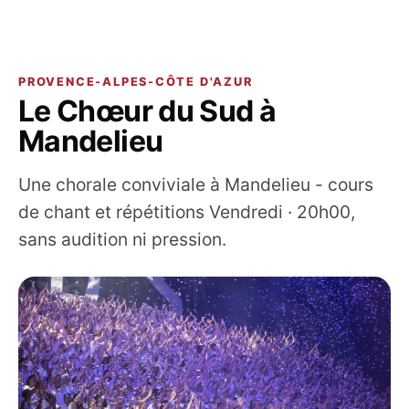
PROVENCE-ALPES-CÔTE D'AZUR
Le Chœur du Sud à
Mandelieu
Une chorale conviviale à Mandelieu - cours
de chant et répétitions Vendredi · 20h00,
sans audition ni pression.