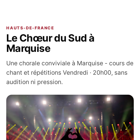
HAUTS-DE-FRANCE
Le Chœur du Sud à
Marquise
Une chorale conviviale à Marquise - cours de
chant et répétitions Vendredi · 20h00, sans
audition ni pression.