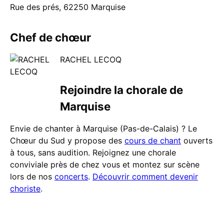
Rue des prés, 62250 Marquise
Chef de chœur
RACHEL LECOQ
Rejoindre la chorale de
Marquise
Envie de chanter à Marquise (Pas-de-Calais) ? Le
Chœur du Sud y propose des
cours de chant
ouverts
à tous, sans audition. Rejoignez une chorale
conviviale près de chez vous et montez sur scène
lors de nos
concerts
.
Découvrir comment devenir
choriste
.