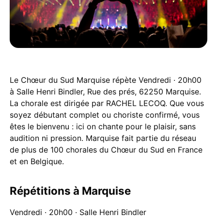
Le Chœur du Sud Marquise répète Vendredi · 20h00
à Salle Henri Bindler, Rue des prés, 62250 Marquise.
La chorale est dirigée par RACHEL LECOQ. Que vous
soyez débutant complet ou choriste confirmé, vous
êtes le bienvenu : ici on chante pour le plaisir, sans
audition ni pression. Marquise fait partie du réseau
de plus de 100 chorales du Chœur du Sud en France
et en Belgique.
Répétitions à Marquise
Vendredi · 20h00 · Salle Henri Bindler