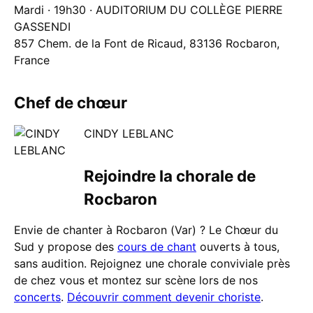
Mardi · 19h30 · AUDITORIUM DU COLLÈGE PIERRE
GASSENDI
857 Chem. de la Font de Ricaud, 83136 Rocbaron,
France
Chef de chœur
CINDY LEBLANC
Rejoindre la chorale de
Rocbaron
Envie de chanter à Rocbaron (Var) ? Le Chœur du
Sud y propose des
cours de chant
ouverts à tous,
sans audition. Rejoignez une chorale conviviale près
de chez vous et montez sur scène lors de nos
concerts
.
Découvrir comment devenir choriste
.