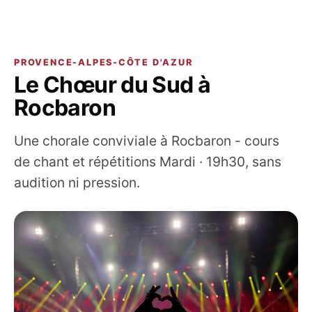
PROVENCE-ALPES-CÔTE D'AZUR
Le Chœur du Sud à
Rocbaron
Une chorale conviviale à Rocbaron - cours
de chant et répétitions Mardi · 19h30, sans
audition ni pression.