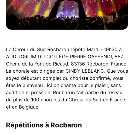
Le Chœur du Sud Rocbaron répète Mardi · 19h30 à
AUDITORIUM DU COLLÈGE PIERRE GASSENDI, 857
Chem. de la Font de Ricaud, 83136 Rocbaron, France.
La chorale est dirigée par CINDY LEBLANC. Que vous
soyez débutant complet ou choriste confirmé, vous
êtes le bienvenu : ici on chante pour le plaisir, sans
audition ni pression. Rocbaron fait partie du réseau
de plus de 100 chorales du Chœur du Sud en France
et en Belgique.
Répétitions à Rocbaron