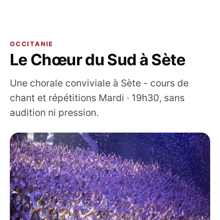
OCCITANIE
Le Chœur du Sud à Sète
Une chorale conviviale à Sète - cours de
chant et répétitions Mardi · 19h30, sans
audition ni pression.