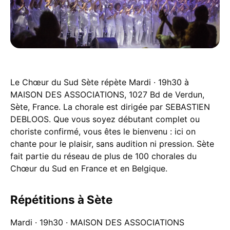
Le Chœur du Sud Sète répète Mardi · 19h30 à
MAISON DES ASSOCIATIONS, 1027 Bd de Verdun,
Sète, France. La chorale est dirigée par SEBASTIEN
DEBLOOS. Que vous soyez débutant complet ou
choriste confirmé, vous êtes le bienvenu : ici on
chante pour le plaisir, sans audition ni pression. Sète
fait partie du réseau de plus de 100 chorales du
Chœur du Sud en France et en Belgique.
Répétitions à Sète
Mardi · 19h30 · MAISON DES ASSOCIATIONS