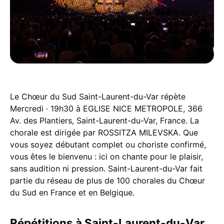
Le Chœur du Sud Saint-Laurent-du-Var répète
Mercredi · 19h30 à EGLISE NICE METROPOLE, 366
Av. des Plantiers, Saint-Laurent-du-Var, France. La
chorale est dirigée par ROSSITZA MILEVSKA. Que
vous soyez débutant complet ou choriste confirmé,
vous êtes le bienvenu : ici on chante pour le plaisir,
sans audition ni pression. Saint-Laurent-du-Var fait
partie du réseau de plus de 100 chorales du Chœur
du Sud en France et en Belgique.
Répétitions à Saint-Laurent-du-Var