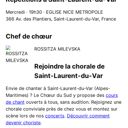
Mercredi · 19h30 · EGLISE NICE METROPOLE
366 Av. des Plantiers, Saint-Laurent-du-Var, France
Chef de chœur
ROSSITZA MILEVSKA
Rejoindre la chorale de
Saint-Laurent-du-Var
Envie de chanter à Saint-Laurent-du-Var (Alpes-
Maritimes) ? Le Chœur du Sud y propose des
cours
de chant
ouverts à tous, sans audition. Rejoignez une
chorale conviviale près de chez vous et montez sur
scène lors de nos
concerts
.
Découvrir comment
devenir choriste
.