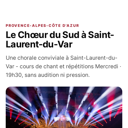
PROVENCE-ALPES-CÔTE D'AZUR
Le Chœur du Sud à Saint-
Laurent-du-Var
Une chorale conviviale à Saint-Laurent-du-
Var - cours de chant et répétitions Mercredi ·
19h30, sans audition ni pression.