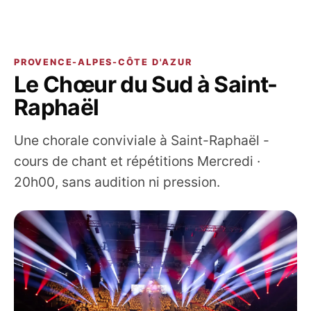
PROVENCE-ALPES-CÔTE D'AZUR
Le Chœur du Sud à Saint-
Raphaël
Une chorale conviviale à Saint-Raphaël -
cours de chant et répétitions Mercredi ·
20h00, sans audition ni pression.