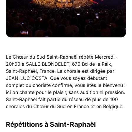
Le Chœur du Sud Saint-Raphaël répète Mercredi ·
20h00 à SALLE BLONDELET, 670 Bd de la Paix,
Saint-Raphaël, France. La chorale est dirigée par
JEAN-LUC COSTA. Que vous soyez débutant
complet ou choriste confirmé, vous êtes le bienvenu :
ici on chante pour le plaisir, sans audition ni pression.
Saint-Raphaël fait partie du réseau de plus de 100
chorales du Chœur du Sud en France et en Belgique.
Répétitions à Saint-Raphaël