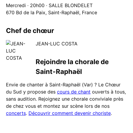
Mercredi · 20h00 · SALLE BLONDELET
670 Bd de la Paix, Saint-Raphaël, France
Chef de chœur
JEAN-LUC COSTA
Rejoindre la chorale de
Saint-Raphaël
Envie de chanter à Saint-Raphaël (Var) ? Le Chœur
du Sud y propose des
cours de chant
ouverts à tous,
sans audition. Rejoignez une chorale conviviale près
de chez vous et montez sur scène lors de nos
concerts
.
Découvrir comment devenir choriste
.