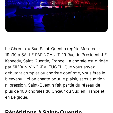
Le Chœur du Sud Saint-Quentin répète Mercredi ·
19h30 à SALLE PARINGAULT, 19 Rue du Président J F
Kennedy, Saint-Quentin, France. La chorale est dirigée
par SILVAIN VINCKEVLEUGEL. Que vous soyez
débutant complet ou choriste confirmé, vous êtes le
bienvenu : ici on chante pour le plaisir, sans audition
ni pression. Saint-Quentin fait partie du réseau de
plus de 100 chorales du Chœur du Sud en France et
en Belgique.
Répétitions à Saint-Quentin