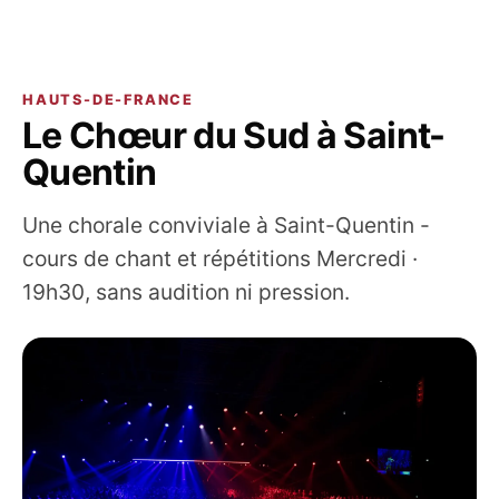
HAUTS-DE-FRANCE
Le Chœur du Sud à Saint-
Quentin
Une chorale conviviale à Saint-Quentin -
cours de chant et répétitions Mercredi ·
19h30, sans audition ni pression.