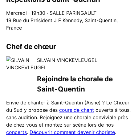
Mercredi · 19h30 · SALLE PARINGAULT
19 Rue du Président J F Kennedy, Saint-Quentin,
France
Chef de chœur
SILVAIN VINCKEVLEUGEL
Rejoindre la chorale de
Saint-Quentin
Envie de chanter à Saint-Quentin (Aisne) ? Le Chœur
du Sud y propose des
cours de chant
ouverts à tous,
sans audition. Rejoignez une chorale conviviale près
de chez vous et montez sur scène lors de nos
concerts
.
Découvrir comment devenir choriste
.